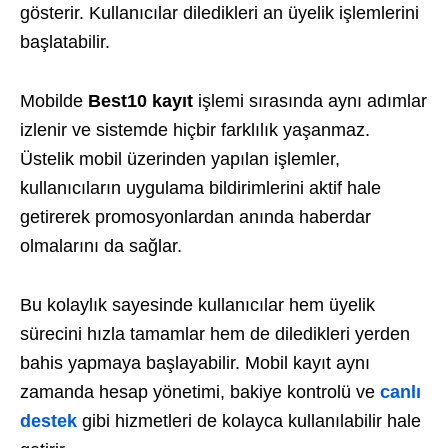
gösterir. Kullanıcılar diledikleri an üyelik işlemlerini
başlatabilir.
Mobilde
Best10 kayıt
işlemi sırasında aynı adımlar
izlenir ve sistemde hiçbir farklılık yaşanmaz.
Üstelik mobil üzerinden yapılan işlemler,
kullanıcıların uygulama bildirimlerini aktif hale
getirerek promosyonlardan anında haberdar
olmalarını da sağlar.
Bu kolaylık sayesinde kullanıcılar hem üyelik
sürecini hızla tamamlar hem de diledikleri yerden
bahis yapmaya başlayabilir. Mobil kayıt aynı
zamanda hesap yönetimi, bakiye kontrolü ve
canlı
destek
gibi hizmetleri de kolayca kullanılabilir hale