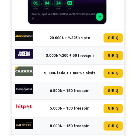
20.000₺ + %225 kripto
GİRİŞ
3.000₺ %200 + 50 freespin
GİRİŞ
5.000₺ iade + 1.000₺ risksiz
GİRİŞ
6.500₺ + 150 freespin
GİRİŞ
5.000₺ + 100 freespin
GİRİŞ
8.000₺ + 150 freespin
GİRİŞ