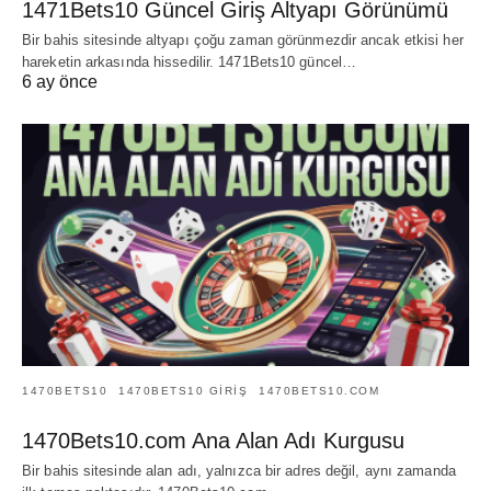
1471Bets10 Güncel Giriş Altyapı Görünümü
Bir bahis sitesinde altyapı çoğu zaman görünmezdir ancak etkisi her
hareketin arkasında hissedilir. 1471Bets10 güncel…
6 ay önce
1470BETS10
1470BETS10 GIRIŞ
1470BETS10.COM
1470Bets10.com Ana Alan Adı Kurgusu
Bir bahis sitesinde alan adı, yalnızca bir adres değil, aynı zamanda