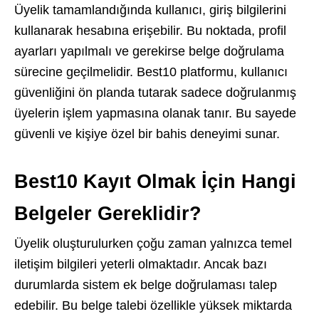
Üyelik tamamlandığında kullanıcı, giriş bilgilerini
kullanarak hesabına erişebilir. Bu noktada, profil
ayarları yapılmalı ve gerekirse belge doğrulama
sürecine geçilmelidir. Best10 platformu, kullanıcı
güvenliğini ön planda tutarak sadece doğrulanmış
üyelerin işlem yapmasına olanak tanır. Bu sayede
güvenli ve kişiye özel bir bahis deneyimi sunar.
Best10
Kayıt Olmak İçin Hangi
Belgeler Gereklidir?
Üyelik oluşturulurken çoğu zaman yalnızca temel
iletişim bilgileri yeterli olmaktadır. Ancak bazı
durumlarda sistem ek belge doğrulaması talep
edebilir. Bu belge talebi özellikle yüksek miktarda