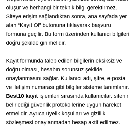
oluşur ve herhangi bir teknik bilgi gerektirmez.
Siteye erişim sağlandıktan sonra, ana sayfada yer
alan “Kayıt Ol” butonuna tıklayarak başvuru
formuna geçilir. Bu form üzerinden kullanıcı bilgileri
doğru şekilde girilmelidir.
Kayıt formunda talep edilen bilgilerin eksiksiz ve
doğru olması, hesabın sorunsuz şekilde
onaylanmasını sağlar. Kullanıcı adı, şifre, e-posta
ve iletişim numarası gibi bilgiler sisteme tanımlanır.
Best10 kayıt
işlemleri sırasında kullanıcılar, sitenin
belirlediği güvenlik protokollerine uygun hareket
etmelidir. Ayrıca üyelik koşulları ve gizlilik
sözleşmesi onaylanmadan hesap aktif edilmez.