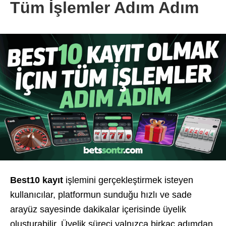
Tüm İşlemler Adım Adım
Best10 kayıt
işlemini gerçekleştirmek isteyen
kullanıcılar, platformun sunduğu hızlı ve sade
arayüz sayesinde dakikalar içerisinde üyelik
oluşturabilir. Üyelik süreci yalnızca birkaç adımdan