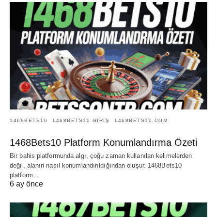
1468BETS10
1468BETS10 GIRIŞ
1468BETS10.COM
1468Bets10 Platform Konumlandırma Özeti
Bir bahis platformunda algı, çoğu zaman kullanılan kelimelerden
değil, alanın nasıl konumlandırıldığından oluşur. 1468Bets10
platform…
6 ay önce