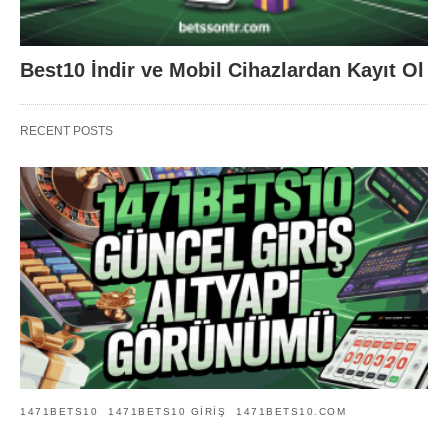
Best10 İndir ve Mobil Cihazlardan Kayıt Ol
RECENT POSTS
1471BETS10
1471BETS10 GIRIŞ
1471BETS10.COM