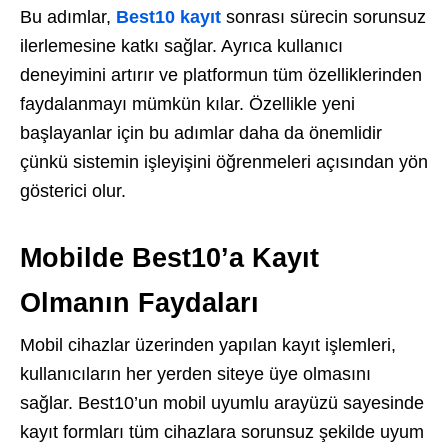
Bu adımlar,
Best10 kayıt
sonrası sürecin sorunsuz
ilerlemesine katkı sağlar. Ayrıca kullanıcı
deneyimini artırır ve platformun tüm özelliklerinden
faydalanmayı mümkün kılar. Özellikle yeni
başlayanlar için bu adımlar daha da önemlidir
çünkü sistemin işleyişini öğrenmeleri açısından yön
gösterici olur.
Mobilde Best10’a Kayıt
Olmanın Faydaları
Mobil cihazlar üzerinden yapılan kayıt işlemleri,
kullanıcıların her yerden siteye üye olmasını
sağlar. Best10’un mobil uyumlu arayüzü sayesinde
kayıt formları tüm cihazlara sorunsuz şekilde uyum