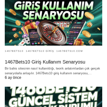
1467BETS10
1467BETS10 GIRIŞ
1467BETS10.COM
1467Bets10 Giriş Kullanım Senaryosu
Bir bahis sitesinin nasıl kullanıldığı, teorik anlatımlardan çok gerçek
senaryolarla anlaşılır. 1467Bets10 giriş kullanım senaryosu,…
6 ay önce