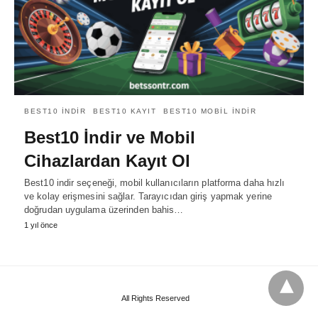
BEST10 İNDIR
BEST10 KAYIT
BEST10 MOBIL İNDIR
Best10 İndir ve Mobil
Cihazlardan Kayıt Ol
Best10 indir seçeneği, mobil kullanıcıların platforma daha hızlı
ve kolay erişmesini sağlar. Tarayıcıdan giriş yapmak yerine
doğrudan uygulama üzerinden bahis…
1 yıl önce
All Rights Reserved