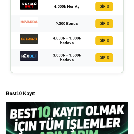
4.000₺ Her Ay
GİRİŞ
%300 Bonus
GİRİŞ
4.000₺ + 1.000₺
GİRİŞ
bedava
3.000₺ + 1.500₺
GİRİŞ
bedava
Best10 Kayıt