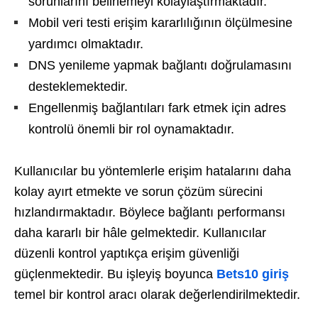
sorunlarını belirlemeyi kolaylaştırmaktadır.
Mobil veri testi erişim kararlılığının ölçülmesine
yardımcı olmaktadır.
DNS yenileme yapmak bağlantı doğrulamasını
desteklemektedir.
Engellenmiş bağlantıları fark etmek için adres
kontrolü önemli bir rol oynamaktadır.
Kullanıcılar bu yöntemlerle erişim hatalarını daha
kolay ayırt etmekte ve sorun çözüm sürecini
hızlandırmaktadır. Böylece bağlantı performansı
daha kararlı bir hâle gelmektedir. Kullanıcılar
düzenli kontrol yaptıkça erişim güvenliği
güçlenmektedir. Bu işleyiş boyunca
Bets10 giriş
temel bir kontrol aracı olarak değerlendirilmektedir.