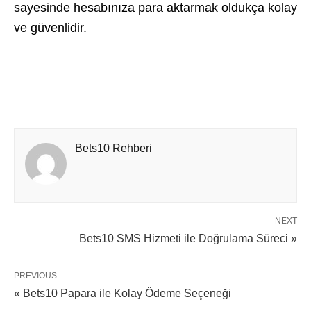
sayesinde hesabınıza para aktarmak oldukça kolay
ve güvenlidir.
Bets10 Rehberi
NEXT
Bets10 SMS Hizmeti ile Doğrulama Süreci »
PREVIOUS
« Bets10 Papara ile Kolay Ödeme Seçeneği