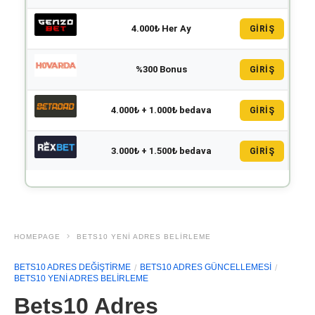
4.000₺ Her Ay
GİRİŞ
%300 Bonus
GİRİŞ
4.000₺ + 1.000₺ bedava
GİRİŞ
3.000₺ + 1.500₺ bedava
GİRİŞ
HOMEPAGE
BETS10 YENI ADRES BELIRLEME
BETS10 ADRES DEĞIŞTIRME
BETS10 ADRES GÜNCELLEMESI
BETS10 YENI ADRES BELIRLEME
Bets10 Adres