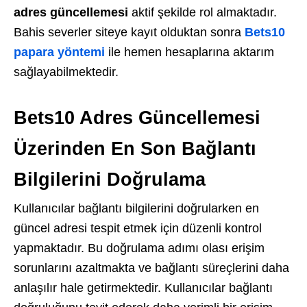
adres güncellemesi
aktif şekilde rol almaktadır.
Bahis severler siteye kayıt olduktan sonra
Bets10
papara yöntemi
ile hemen hesaplarına aktarım
sağlayabilmektedir.
Bets10 Adres Güncellemesi
Üzerinden En Son Bağlantı
Bilgilerini Doğrulama
Kullanıcılar bağlantı bilgilerini doğrularken en
güncel adresi tespit etmek için düzenli kontrol
yapmaktadır. Bu doğrulama adımı olası erişim
sorunlarını azaltmakta ve bağlantı süreçlerini daha
anlaşılır hale getirmektedir. Kullanıcılar bağlantı