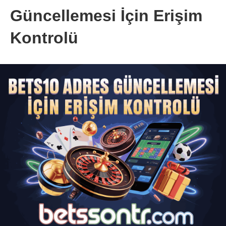
Güncellemesi İçin Erişim
Kontrolü