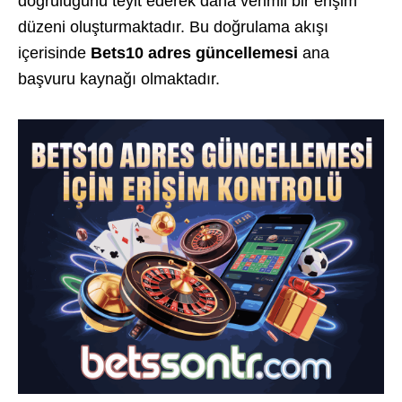
doğruluğunu teyit ederek daha verimli bir erişim
düzeni oluşturmaktadır. Bu doğrulama akışı
içerisinde
Bets10 adres güncellemesi
ana
başvuru kaynağı olmaktadır.