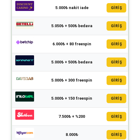
5.000₺ nakit iade
GİRİŞ
5.050₺ + 500₺ bedava
GİRİŞ
6.000₺ + 80 freespin
GİRİŞ
5.000₺ + 500₺ bedava
GİRİŞ
5.000₺ + 300 freespin
GİRİŞ
5.000₺ + 150 freespin
GİRİŞ
7.500₺ + %200
GİRİŞ
8.000₺
GİRİŞ