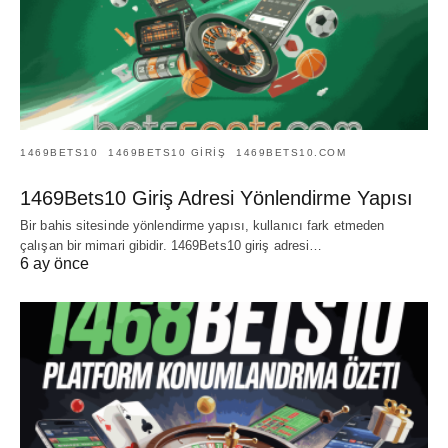
1469BETS10
1469BETS10 GIRIŞ
1469BETS10.COM
1469Bets10 Giriş Adresi Yönlendirme Yapısı
Bir bahis sitesinde yönlendirme yapısı, kullanıcı fark etmeden
çalışan bir mimari gibidir. 1469Bets10 giriş adresi…
6 ay önce