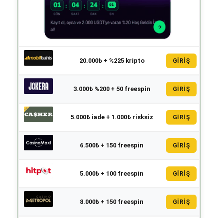
20.000₺ + %225 kripto
GİRİŞ
3.000₺ %200 + 50 freespin
GİRİŞ
5.000₺ iade + 1.000₺ risksiz
GİRİŞ
6.500₺ + 150 freespin
GİRİŞ
5.000₺ + 100 freespin
GİRİŞ
8.000₺ + 150 freespin
GİRİŞ