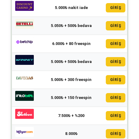
5.000₺ nakit iade
GİRİŞ
5.050₺ + 500₺ bedava
GİRİŞ
6.000₺ + 80 freespin
GİRİŞ
5.000₺ + 500₺ bedava
GİRİŞ
5.000₺ + 300 freespin
GİRİŞ
5.000₺ + 150 freespin
GİRİŞ
7.500₺ + %200
GİRİŞ
8.000₺
GİRİŞ