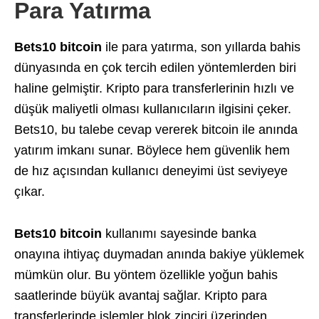
Para Yatırma
Bets10 bitcoin
ile para yatırma, son yıllarda bahis
dünyasında en çok tercih edilen yöntemlerden biri
haline gelmiştir. Kripto para transferlerinin hızlı ve
düşük maliyetli olması kullanıcıların ilgisini çeker.
Bets10, bu talebe cevap vererek bitcoin ile anında
yatırım imkanı sunar. Böylece hem güvenlik hem
de hız açısından kullanıcı deneyimi üst seviyeye
çıkar.
Bets10 bitcoin
kullanımı sayesinde banka
onayına ihtiyaç duymadan anında bakiye yüklemek
mümkün olur. Bu yöntem özellikle yoğun bahis
saatlerinde büyük avantaj sağlar. Kripto para
transferlerinde işlemler blok zinciri üzerinden