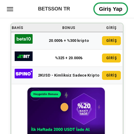
BETSSON TR
Giriş Yap
BAHIS
BONUS
GIRIŞ
20.000₺ + %300 kripto
GİRİŞ
%325 + 20.000₺
GİRİŞ
2KUSD - Kimliksiz Sadece Kripto
GİRİŞ