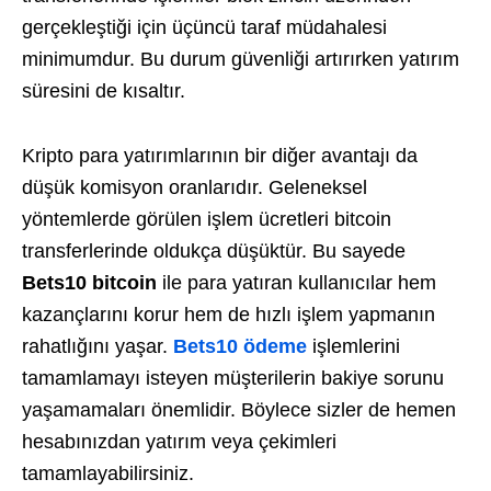
gerçekleştiği için üçüncü taraf müdahalesi
minimumdur. Bu durum güvenliği artırırken yatırım
süresini de kısaltır.
Kripto para yatırımlarının bir diğer avantajı da
düşük komisyon oranlarıdır. Geleneksel
yöntemlerde görülen işlem ücretleri bitcoin
transferlerinde oldukça düşüktür. Bu sayede
Bets10 bitcoin
ile para yatıran kullanıcılar hem
kazançlarını korur hem de hızlı işlem yapmanın
rahatlığını yaşar.
Bets10 ödeme
işlemlerini
tamamlamayı isteyen müşterilerin bakiye sorunu
yaşamamaları önemlidir. Böylece sizler de hemen
hesabınızdan yatırım veya çekimleri
tamamlayabilirsiniz.