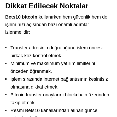
Dikkat Edilecek Noktalar
Bets10 bitcoin
kullanırken hem güvenlik hem de
işlem hızı açısından bazı önemli adımlar
izlenmelidir:
Transfer adresinin doğruluğunu işlem öncesi
birkaç kez kontrol etmek.
Minimum ve maksimum yatırım limitlerini
önceden öğrenmek.
İşlem sırasında internet bağlantısının kesintisiz
olmasına dikkat etmek.
Bitcoin transfer onaylarını blockchain üzerinden
takip etmek.
Resmi Bets10 kanallarından alınan güncel