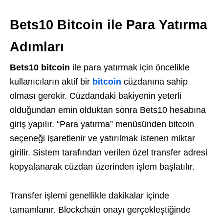
Bets10 Bitcoin ile Para Yatırma
Adımları
Bets10 bitcoin
ile para yatırmak için öncelikle
kullanıcıların aktif bir
bitcoin
cüzdanına sahip
olması gerekir. Cüzdandaki bakiyenin yeterli
olduğundan emin olduktan sonra Bets10 hesabına
giriş yapılır. “Para yatırma” menüsünden bitcoin
seçeneği işaretlenir ve yatırılmak istenen miktar
girilir. Sistem tarafından verilen özel transfer adresi
kopyalanarak cüzdan üzerinden işlem başlatılır.
Transfer işlemi genellikle dakikalar içinde
tamamlanır. Blockchain onayı gerçekleştiğinde