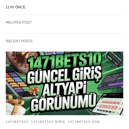
11 AY ÖNCE
RELATED POST
RECENT POSTS
1471BETS10
1471BETS10 GIRIŞ
1471BETS10.COM