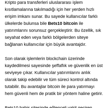
Kripto para transferleri uluslararası işlem
kısıtlamalarına takılmadığı için her yerden hızlı
erişim imkanı sunar. Bu sayede kullanıcılar farklı
ülkelerde bulunsa bile
Bets10 bitcoin
ile
yatırımlarını sorunsuz gerçekleştirir. Bu özellik, sık
seyahat eden veya farklı bölgelerden siteye
bağlanan kullanıcılar için büyük avantajdır.
Son olarak işlemlerin blockchain üzerinde
kaydedilmesi sayesinde şeffaflık ve güvenlik en üst
seviyeye çıkar. Kullanıcılar yatırımlarını anlık
olarak takip edebilir ve tüm süreci kontrol altında
tutabilir. Bu avantajlar bitcoin ile para yatırmayı
hem güvenli hem de pratik bir yöntem haline getirir.
Bets10 bahis sitesinde eğlenceli vakit geçiren