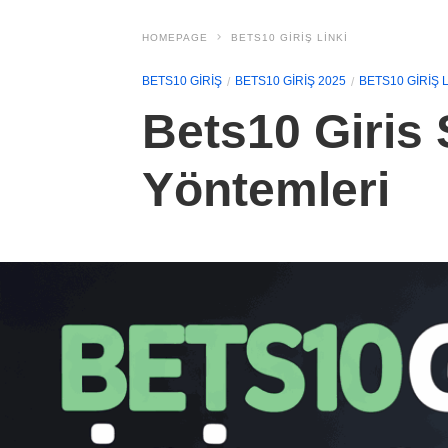
HOMEPAGE
BETS10 GIRIŞ LINKI
BETS10 GIRIŞ
BETS10 GIRIŞ 2025
BETS10 GIRIŞ L
Bets10 Giris
Yöntemleri