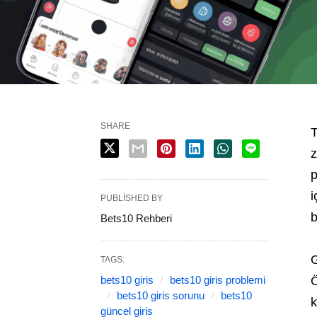
SHARE
T
p
i
PUBLISHED BY
b
Bets10 Rehberi
G
TAGS:
bets10 giris
bets10 giris problemi
Ö
bets10 giris sorunu
bets10
k
güncel giris