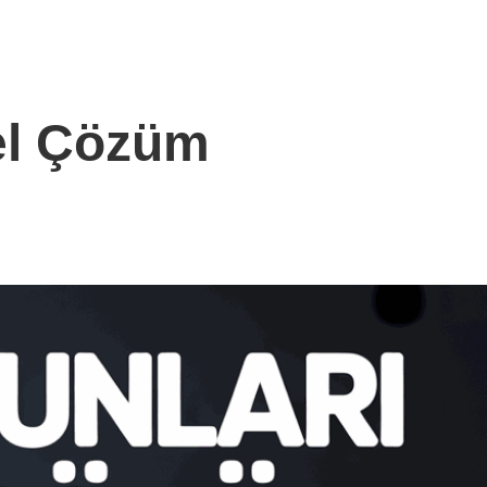
cel Çözüm