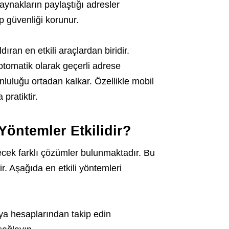
aynakların paylaştığı adresler
p güvenliği korunur.
ıran en etkili araçlardan biridir.
otomatik olarak geçerli adrese
luluğu ortadan kalkar. Özellikle mobil
pratiktir.
Yöntemler Etkilidir?
lecek farklı çözümler bulunmaktadır. Bu
. Aşağıda en etkili yöntemleri
ya hesaplarından takip edin