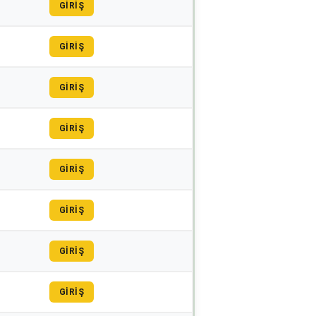
GİRİŞ
GİRİŞ
GİRİŞ
GİRİŞ
GİRİŞ
GİRİŞ
GİRİŞ
GİRİŞ