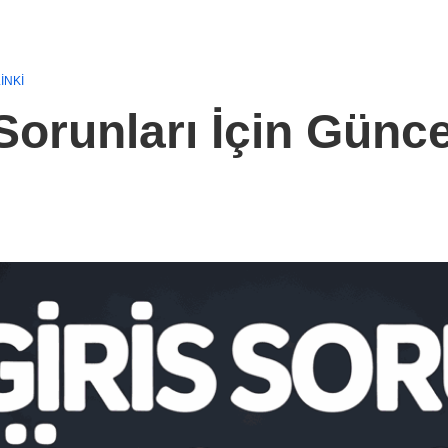
INKI
 Sorunları İçin Gün