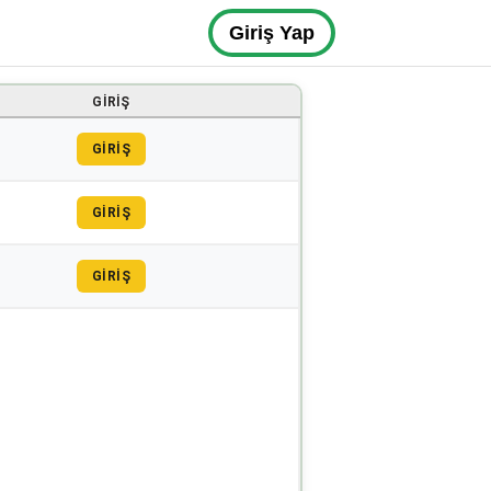
Giriş Yap
GIRIŞ
GİRİŞ
GİRİŞ
GİRİŞ