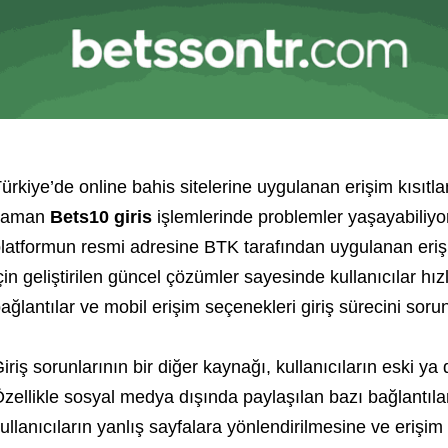
ürkiye’de online bahis sitelerine uygulanan erişim kısıtl
zaman
Bets10 giris
işlemlerinde problemler yaşayabiliyo
latformun resmi adresine BTK tarafından uygulanan erişi
çin geliştirilen güncel çözümler sayesinde kullanıcılar hızl
ağlantılar ve mobil erişim seçenekleri giriş sürecini sorun
iriş sorunlarının bir diğer kaynağı, kullanıcıların eski ya 
zellikle sosyal medya dışında paylaşılan bazı bağlantıla
ullanıcıların yanlış sayfalara yönlendirilmesine ve erişi