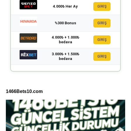
4.000₺ Her Ay
GİRİŞ
%300 Bonus
GİRİŞ
4.000₺ + 1.000₺
GİRİŞ
bedava
3.000₺ + 1.500₺
GİRİŞ
bedava
1466Bets10.com