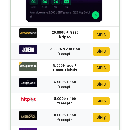
20.000₺ + %225
GİRİŞ
kripto
3.000₺ %200 + 50
GİRİŞ
freespin
5.000₺ iade +
GİRİŞ
1.000₺ risksiz
6.500₺ + 150
GİRİŞ
freespin
5.000₺ + 100
GİRİŞ
freespin
8.000₺ + 150
GİRİŞ
freespin