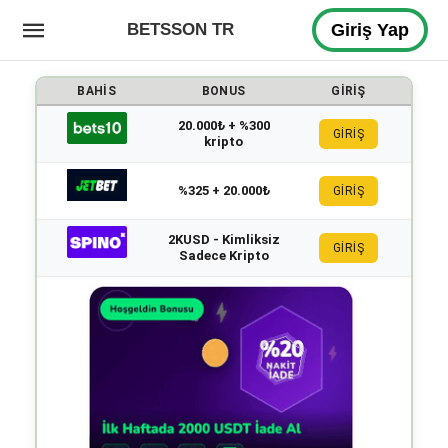
BETSSON TR
Giriş Yap
BAHIS
BONUS
GIRIŞ
20.000₺ + %300
GİRİŞ
kripto
%325 + 20.000₺
GİRİŞ
2KUSD - Kimliksiz
GİRİŞ
Sadece Kripto