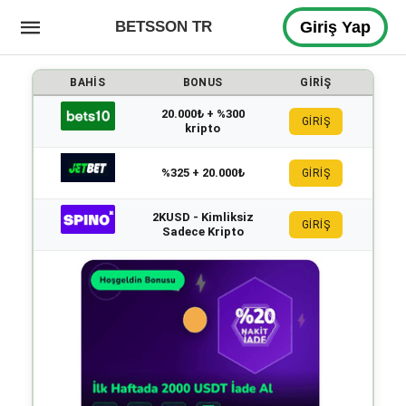
BETSSON TR
Giriş Yap
BAHIS
BONUS
GIRIŞ
20.000₺ + %300
GİRİŞ
kripto
%325 + 20.000₺
GİRİŞ
2KUSD - Kimliksiz
GİRİŞ
Sadece Kripto