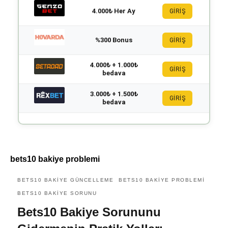
4.000₺ Her Ay
GİRİŞ
%300 Bonus
GİRİŞ
4.000₺ + 1.000₺
GİRİŞ
bedava
3.000₺ + 1.500₺
GİRİŞ
bedava
bets10 bakiye problemi
BETS10 BAKIYE GÜNCELLEME
BETS10 BAKIYE PROBLEMI
BETS10 BAKIYE SORUNU
Bets10 Bakiye Sorununu