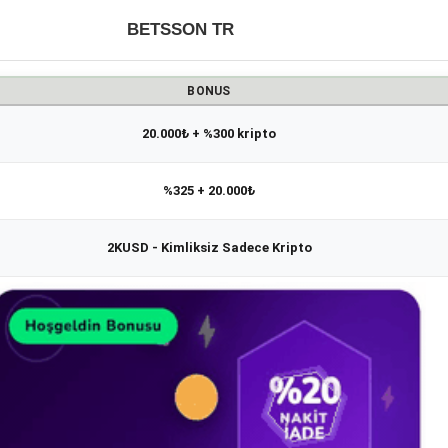
BETSSON TR
BONUS
20.000₺ + %300 kripto
%325 + 20.000₺
2KUSD - Kimliksiz Sadece Kripto