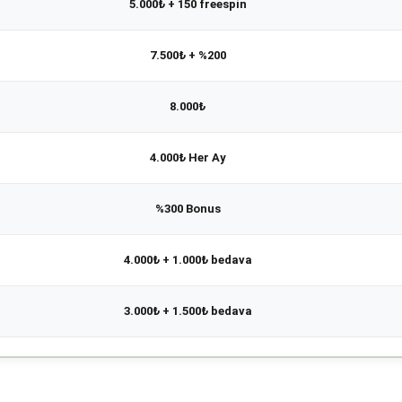
5.000₺ + 150 freespin
7.500₺ + %200
8.000₺
4.000₺ Her Ay
%300 Bonus
4.000₺ + 1.000₺ bedava
3.000₺ + 1.500₺ bedava