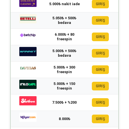
5.000₺ nakit iade
GİRİŞ
5.050₺ + 500₺
GİRİŞ
bedava
6.000₺ + 80
GİRİŞ
freespin
5.000₺ + 500₺
GİRİŞ
bedava
5.000₺ + 300
GİRİŞ
freespin
5.000₺ + 150
GİRİŞ
freespin
7.500₺ + %200
GİRİŞ
8.000₺
GİRİŞ