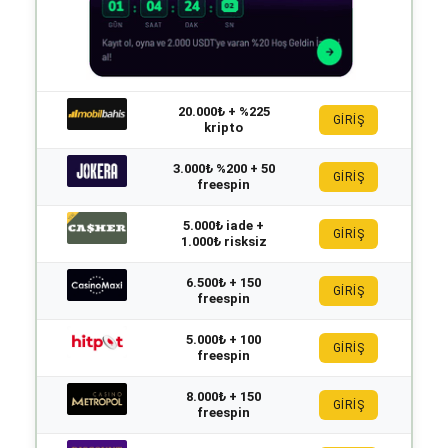
20.000₺ + %225
GİRİŞ
kripto
3.000₺ %200 + 50
GİRİŞ
freespin
5.000₺ iade +
GİRİŞ
1.000₺ risksiz
6.500₺ + 150
GİRİŞ
freespin
5.000₺ + 100
GİRİŞ
freespin
8.000₺ + 150
GİRİŞ
freespin