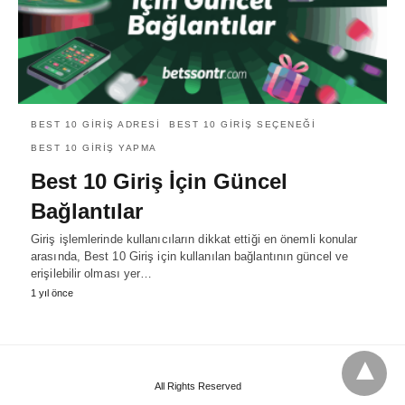
BEST 10 GIRIŞ ADRESI
BEST 10 GIRIŞ SEÇENEĞI
BEST 10 GIRIŞ YAPMA
Best 10 Giriş İçin Güncel
Bağlantılar
Giriş işlemlerinde kullanıcıların dikkat ettiği en önemli konular
arasında, Best 10 Giriş için kullanılan bağlantının güncel ve
erişilebilir olması yer…
1 yıl önce
All Rights Reserved