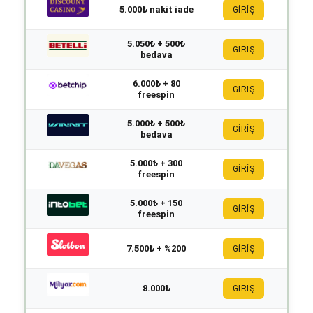
5.000₺ nakit iade
GİRİŞ
5.050₺ + 500₺
GİRİŞ
bedava
6.000₺ + 80
GİRİŞ
freespin
5.000₺ + 500₺
GİRİŞ
bedava
5.000₺ + 300
GİRİŞ
freespin
5.000₺ + 150
GİRİŞ
freespin
7.500₺ + %200
GİRİŞ
8.000₺
GİRİŞ