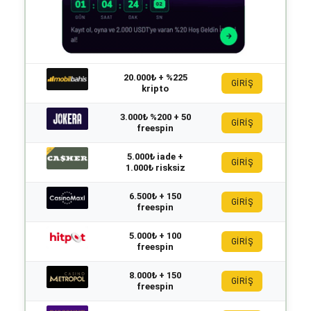
20.000₺ + %225
GİRİŞ
kripto
3.000₺ %200 + 50
GİRİŞ
freespin
5.000₺ iade +
GİRİŞ
1.000₺ risksiz
6.500₺ + 150
GİRİŞ
freespin
5.000₺ + 100
GİRİŞ
freespin
8.000₺ + 150
GİRİŞ
freespin