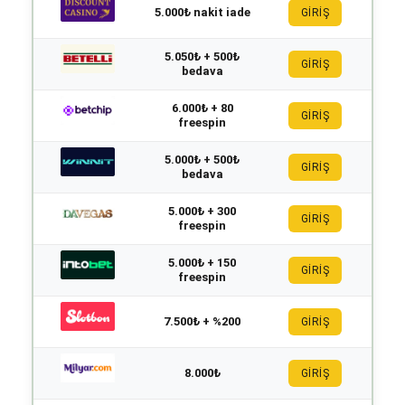
5.000₺ nakit iade
GİRİŞ
5.050₺ + 500₺
GİRİŞ
bedava
6.000₺ + 80
GİRİŞ
freespin
5.000₺ + 500₺
GİRİŞ
bedava
5.000₺ + 300
GİRİŞ
freespin
5.000₺ + 150
GİRİŞ
freespin
7.500₺ + %200
GİRİŞ
8.000₺
GİRİŞ