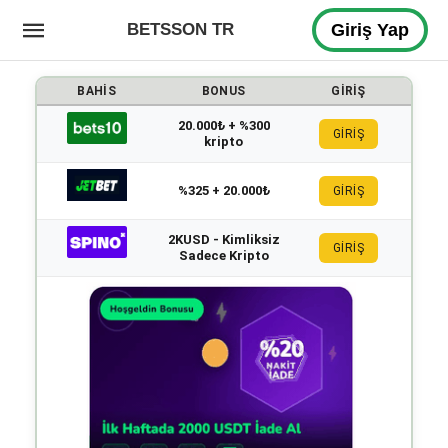
BETSSON TR
Giriş Yap
BAHIS
BONUS
GIRIŞ
20.000₺ + %300
GİRİŞ
kripto
%325 + 20.000₺
GİRİŞ
2KUSD - Kimliksiz
GİRİŞ
Sadece Kripto