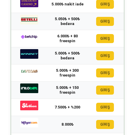
5.000₺ nakit iade
GİRİŞ
5.050₺ + 500₺
GİRİŞ
bedava
6.000₺ + 80
GİRİŞ
freespin
5.000₺ + 500₺
GİRİŞ
bedava
5.000₺ + 300
GİRİŞ
freespin
5.000₺ + 150
GİRİŞ
freespin
7.500₺ + %200
GİRİŞ
8.000₺
GİRİŞ