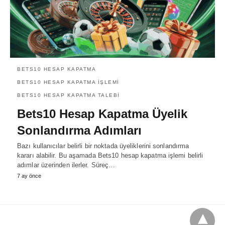
BETS10 HESAP KAPATMA
BETS10 HESAP KAPATMA IŞLEMI
BETS10 HESAP KAPATMA TALEBI
Bets10 Hesap Kapatma Üyelik
Sonlandırma Adımları
Bazı kullanıcılar belirli bir noktada üyeliklerini sonlandırma
kararı alabilir. Bu aşamada Bets10 hesap kapatma işlemi belirli
adımlar üzerinden ilerler. Süreç…
7 ay önce