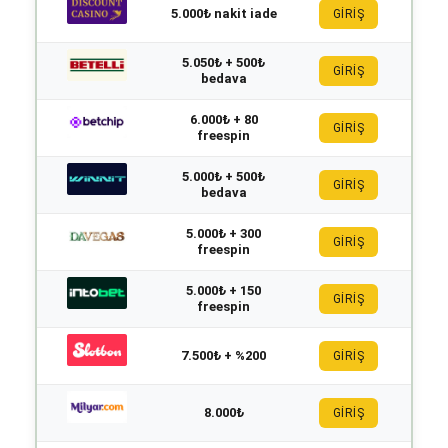
5.000₺ nakit iade
GİRİŞ
5.050₺ + 500₺
GİRİŞ
bedava
6.000₺ + 80
GİRİŞ
freespin
5.000₺ + 500₺
GİRİŞ
bedava
5.000₺ + 300
GİRİŞ
freespin
5.000₺ + 150
GİRİŞ
freespin
7.500₺ + %200
GİRİŞ
8.000₺
GİRİŞ