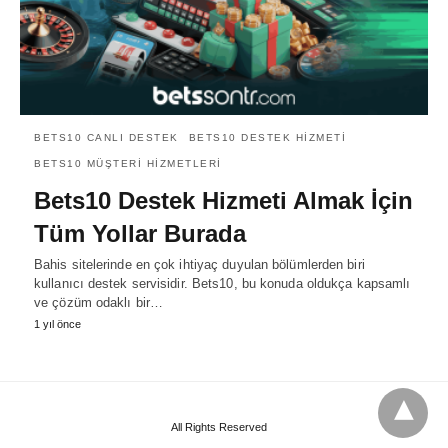
BETS10 CANLI DESTEK
BETS10 DESTEK HIZMETI
BETS10 MÜŞTERI HIZMETLERI
Bets10 Destek Hizmeti Almak İçin
Tüm Yollar Burada
Bahis sitelerinde en çok ihtiyaç duyulan bölümlerden biri
kullanıcı destek servisidir. Bets10, bu konuda oldukça kapsamlı
ve çözüm odaklı bir…
1 yıl önce
All Rights Reserved