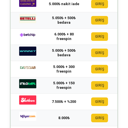
5.000₺ nakit iade
GİRİŞ
5.050₺ + 500₺
GİRİŞ
bedava
6.000₺ + 80
GİRİŞ
freespin
5.000₺ + 500₺
GİRİŞ
bedava
5.000₺ + 300
GİRİŞ
freespin
5.000₺ + 150
GİRİŞ
freespin
7.500₺ + %200
GİRİŞ
8.000₺
GİRİŞ