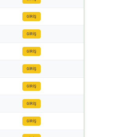
GİRİŞ
GİRİŞ
GİRİŞ
GİRİŞ
GİRİŞ
GİRİŞ
GİRİŞ