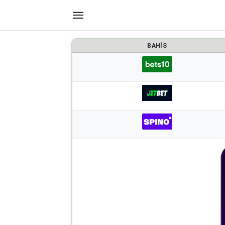
BAHIS