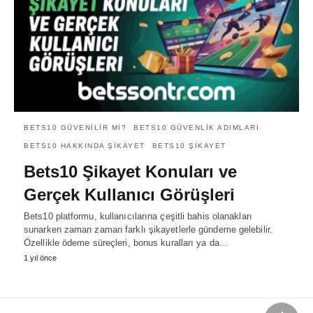
BETS10 GÜVENILIR MI?
BETS10 GÜVENLIK ADIMLARI
BETS10 HAKKINDA ŞIKAYET
BETS10 ŞIKAYET
Bets10 Şikayet Konuları ve
Gerçek Kullanıcı Görüşleri
Bets10 platformu, kullanıcılarına çeşitli bahis olanakları
sunarken zaman zaman farklı şikayetlerle gündeme gelebilir.
Özellikle ödeme süreçleri, bonus kuralları ya da…
1 yıl önce