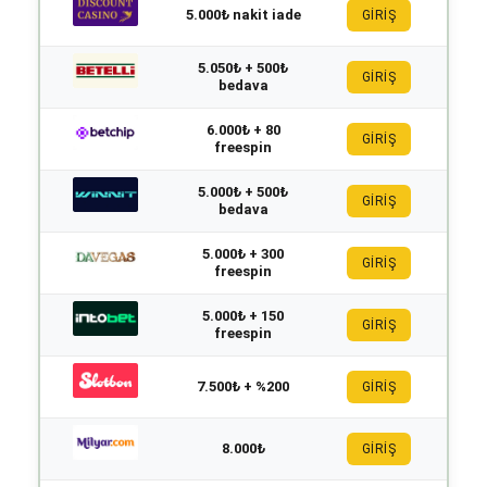
5.000₺ nakit iade
GİRİŞ
5.050₺ + 500₺
GİRİŞ
bedava
6.000₺ + 80
GİRİŞ
freespin
5.000₺ + 500₺
GİRİŞ
bedava
5.000₺ + 300
GİRİŞ
freespin
5.000₺ + 150
GİRİŞ
freespin
7.500₺ + %200
GİRİŞ
8.000₺
GİRİŞ