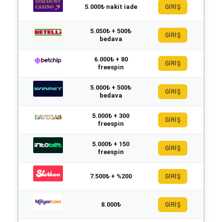
5.000₺ nakit iade
GİRİŞ
5.050₺ + 500₺
GİRİŞ
bedava
6.000₺ + 80
GİRİŞ
freespin
5.000₺ + 500₺
GİRİŞ
bedava
5.000₺ + 300
GİRİŞ
freespin
5.000₺ + 150
GİRİŞ
freespin
7.500₺ + %200
GİRİŞ
8.000₺
GİRİŞ