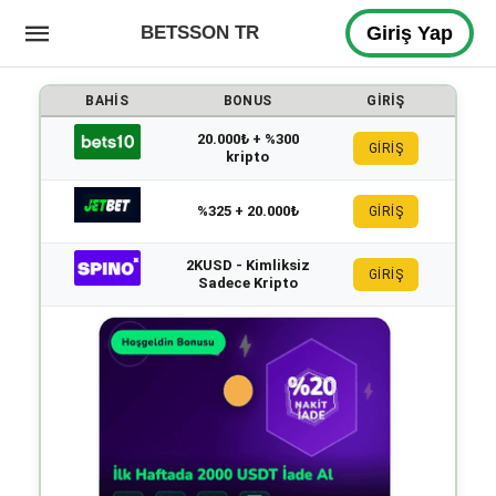
BETSSON TR
Giriş Yap
BAHIS
BONUS
GIRIŞ
20.000₺ + %300
GİRİŞ
kripto
%325 + 20.000₺
GİRİŞ
2KUSD - Kimliksiz
GİRİŞ
Sadece Kripto