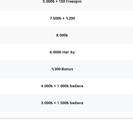
5.000₺ + 150 freespin
7.500₺ + %200
8.000₺
4.000₺ Her Ay
%300 Bonus
4.000₺ + 1.000₺ bedava
3.000₺ + 1.500₺ bedava