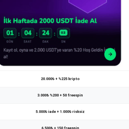
20.000₺ + %225 kripto
3.000₺ %200 + 50 freespin
5.000₺ iade + 1.000₺ risksiz
6.500₺ + 150 freespin