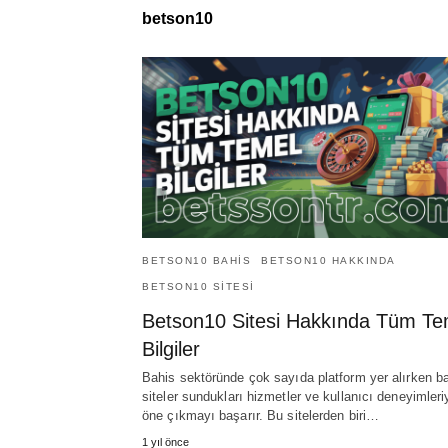
betson10
BETSON10 BAHIS
BETSON10 HAKKINDA
BETSON10 SITESI
Betson10 Sitesi Hakkında Tüm Te
Bilgiler
Bahis sektöründe çok sayıda platform yer alırken b
siteler sundukları hizmetler ve kullanıcı deneyimleri
öne çıkmayı başarır. Bu sitelerden biri…
1 yıl önce