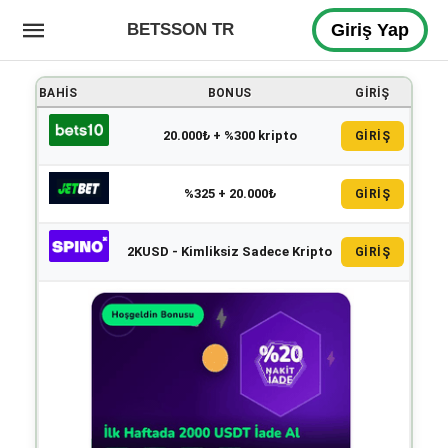
BETSSON TR
Giriş Yap
BAHIS
BONUS
GIRIŞ
20.000₺ + %300 kripto
GİRİŞ
%325 + 20.000₺
GİRİŞ
2KUSD - Kimliksiz Sadece Kripto
GİRİŞ