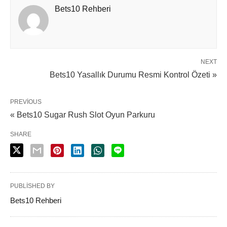
Bets10 Rehberi
NEXT
Bets10 Yasallık Durumu Resmi Kontrol Özeti »
PREVIOUS
« Bets10 Sugar Rush Slot Oyun Parkuru
SHARE
PUBLISHED BY
Bets10 Rehberi