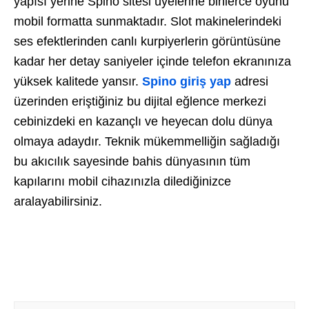
yapısı yerine Spino sitesi üyelerine binlerce oyunu
mobil formatta sunmaktadır. Slot makinelerindeki
ses efektlerinden canlı kurpiyerlerin görüntüsüne
kadar her detay saniyeler içinde telefon ekranınıza
yüksek kalitede yansır.
Spino giriş yap
adresi
üzerinden eriştiğiniz bu dijital eğlence merkezi
cebinizdeki en kazançlı ve heyecan dolu dünya
olmaya adaydır. Teknik mükemmelliğin sağladığı
bu akıcılık sayesinde bahis dünyasının tüm
kapılarını mobil cihazınızla dilediğinizce
aralayabilirsiniz.