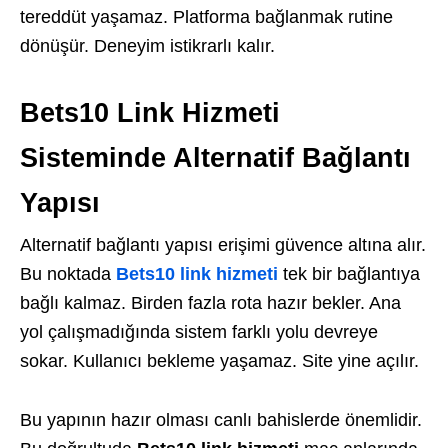
tereddüt yaşamaz. Platforma bağlanmak rutine
dönüşür. Deneyim istikrarlı kalır.
Bets10 Link Hizmeti
Sisteminde Alternatif Bağlantı
Yapısı
Alternatif bağlantı yapısı erişimi güvence altına alır.
Bu noktada
Bets10 link hizmeti
tek bir bağlantıya
bağlı kalmaz. Birden fazla rota hazır bekler. Ana
yol çalışmadığında sistem farklı yolu devreye
sokar. Kullanıcı bekleme yaşamaz. Site yine açılır.
Bu yapının hazır olması canlı bahislerde önemlidir.