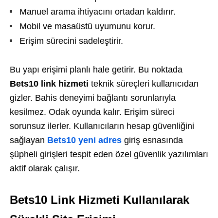
Manuel arama ihtiyacını ortadan kaldırır.
Mobil ve masaüstü uyumunu korur.
Erişim sürecini sadeleştirir.
Bu yapı erişimi planlı hale getirir. Bu noktada
Bets10 link hizmeti
teknik süreçleri kullanıcıdan
gizler. Bahis deneyimi bağlantı sorunlarıyla
kesilmez. Odak oyunda kalır. Erişim süreci
sorunsuz ilerler. Kullanıcıların hesap güvenliğini
sağlayan
Bets10 yeni adres
giriş esnasında
şüpheli girişleri tespit eden özel güvenlik yazılımları
aktif olarak çalışır.
Bets10 Link Hizmeti Kullanılarak