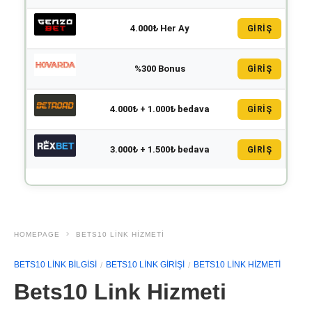
4.000₺ Her Ay
GİRİŞ
%300 Bonus
GİRİŞ
4.000₺ + 1.000₺ bedava
GİRİŞ
3.000₺ + 1.500₺ bedava
GİRİŞ
HOMEPAGE
BETS10 LINK HIZMETI
BETS10 LINK BILGISI
BETS10 LINK GIRIŞI
BETS10 LINK HIZMETI
Bets10 Link Hizmeti