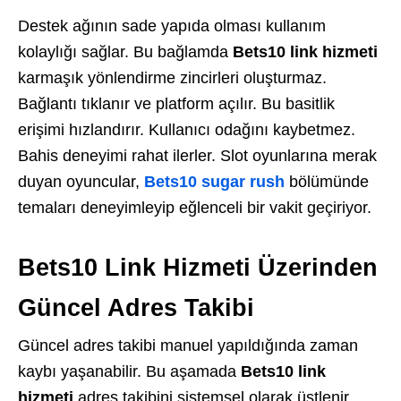
Destek ağının sade yapıda olması kullanım
kolaylığı sağlar. Bu bağlamda
Bets10 link hizmeti
karmaşık yönlendirme zincirleri oluşturmaz.
Bağlantı tıklanır ve platform açılır. Bu basitlik
erişimi hızlandırır. Kullanıcı odağını kaybetmez.
Bahis deneyimi rahat ilerler. Slot oyunlarına merak
duyan oyuncular,
Bets10 sugar rush
bölümünde
temaları deneyimleyip eğlenceli bir vakit geçiriyor.
Bets10 Link Hizmeti Üzerinden
Güncel Adres Takibi
Güncel adres takibi manuel yapıldığında zaman
kaybı yaşanabilir. Bu aşamada
Bets10 link
hizmeti
adres takibini sistemsel olarak üstlenir.