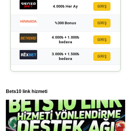
4.000₺ Her Ay
GİRİŞ
%300 Bonus
GİRİŞ
4.000₺ + 1.000₺
GİRİŞ
bedava
3.000₺ + 1.500₺
GİRİŞ
bedava
Bets10 link hizmeti